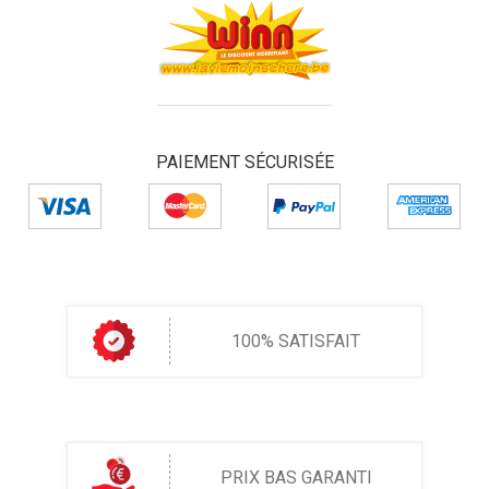
PAIEMENT SÉCURISÉE
100% SATISFAIT
PRIX BAS GARANTI