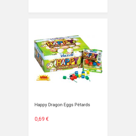
Happy Dragon Eggs Pétards
0,69 €