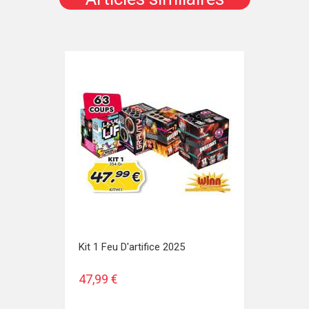
Kit 1 Feu D'artifice 2025
47,99 €