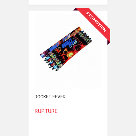
PROMOTION
ROCKET FEVER
RUPTURE