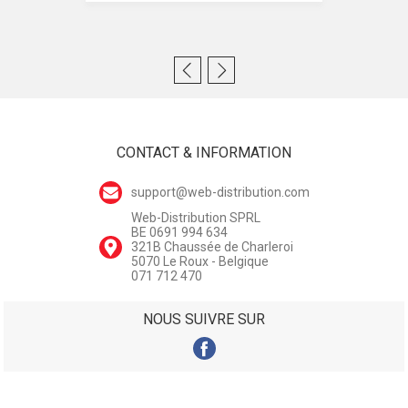
CONTACT & INFORMATION
support@web-distribution.com
Web-Distribution SPRL
BE 0691 994 634
321B Chaussée de Charleroi
5070 Le Roux - Belgique
071 712 470
NOUS SUIVRE SUR