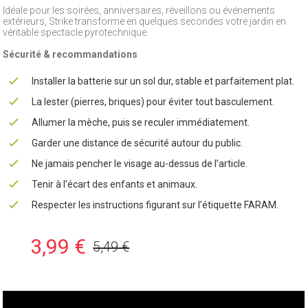
Idéale pour les soirées, anniversaires, réveillons ou événements
extérieurs, Strike transforme en quelques secondes votre jardin en
véritable spectacle pyrotechnique.
Sécurité & recommandations
Installer la batterie sur un sol dur, stable et parfaitement plat.
La lester (pierres, briques) pour éviter tout basculement.
Allumer la mèche, puis se reculer immédiatement.
Garder une distance de sécurité autour du public.
Ne jamais pencher le visage au-dessus de l’article.
Tenir à l’écart des enfants et animaux.
Respecter les instructions figurant sur l’étiquette FARAM.
3,99 €
5,49 €