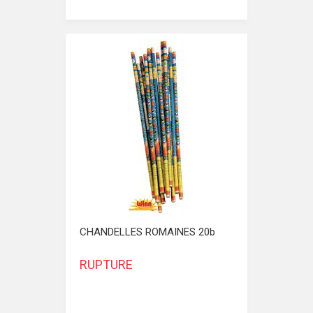
CHANDELLES ROMAINES 20b
RUPTURE