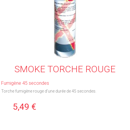
SMOKE TORCHE ROUGE
Fumigène 45 secondes
Torche fumigène rouge d'une durée de 45 secondes.
5,49 €