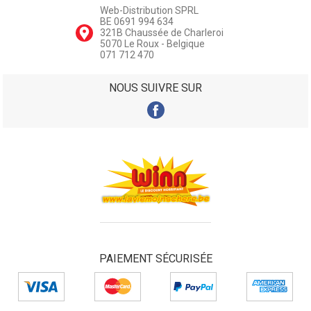
Web-Distribution SPRL
BE 0691 994 634
321B Chaussée de Charleroi
5070 Le Roux - Belgique
071 712 470
NOUS SUIVRE SUR
PAIEMENT SÉCURISÉE