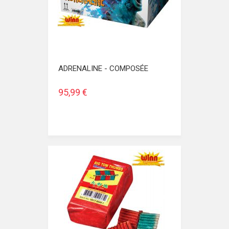
ADRENALINE - COMPOSÉE
95,99 €