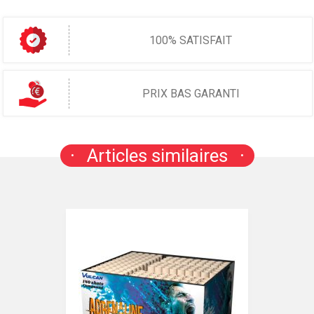
100% SATISFAIT
PRIX BAS GARANTI
Articles similaires