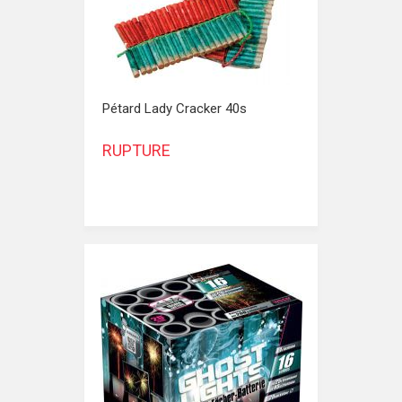
Pétard Lady Cracker 40s
RUPTURE