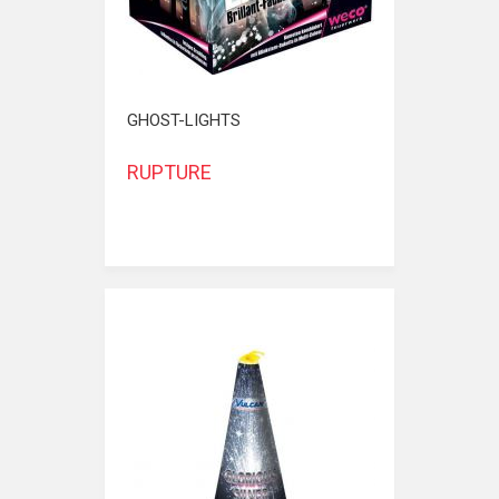
GHOST-LIGHTS
RUPTURE