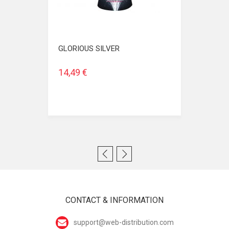
GLORIOUS SILVER
14,49 €
CONTACT & INFORMATION
support@web-distribution.com