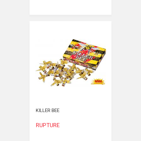
KILLER BEE
RUPTURE