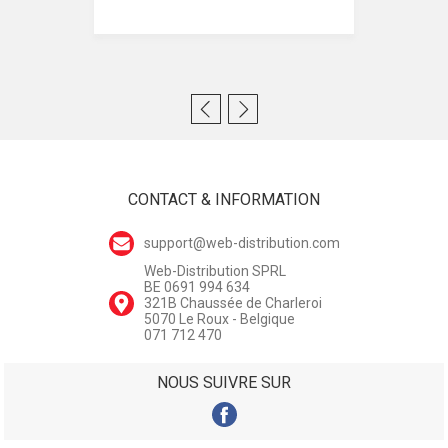
CONTACT & INFORMATION
support@web-distribution.com
Web-Distribution SPRL
BE 0691 994 634
321B Chaussée de Charleroi
5070 Le Roux - Belgique
071 712 470
NOUS SUIVRE SUR