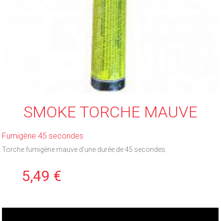
SMOKE TORCHE MAUVE
Fumigène 45 secondes
Torche fumigène mauve d'une durée de 45 secondes.
5,49 €