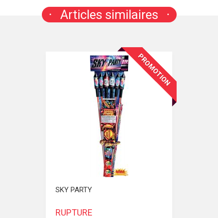
Articles similaires
PROMOTION
SKY PARTY
RUPTURE