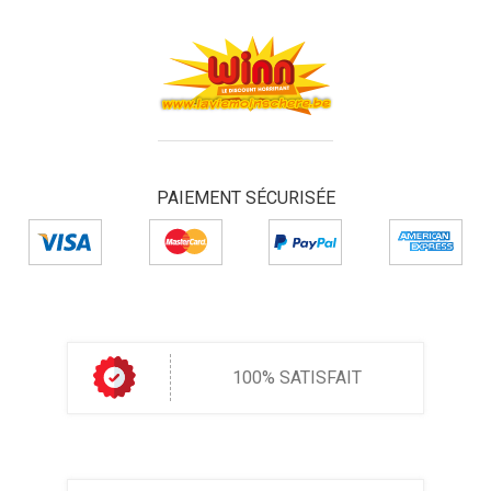
PAIEMENT SÉCURISÉE
100% SATISFAIT