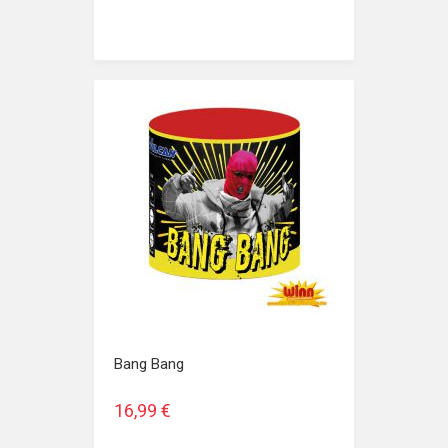
Bang Bang
16,99 €