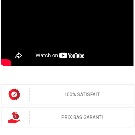
100% SATISFAIT
PRIX BAS GARANTI