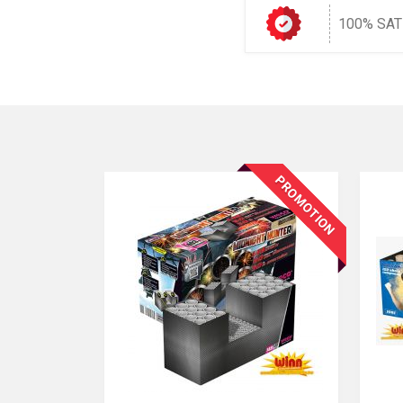
100% SAT
PROMOTION