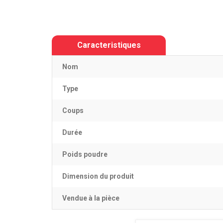
Caracteristiques
Nom
Type
Coups
Durée
Poids poudre
Dimension du produit
Vendue à la pièce