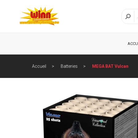
ACCU
Accueil
Batteries
MEGA BAT Vulcan