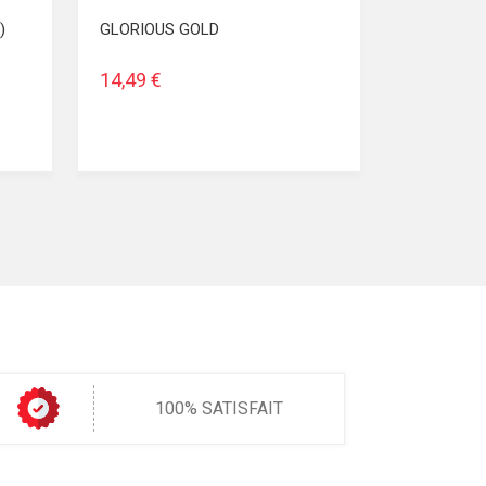
)
GLORIOUS GOLD
14,49 €
100% SATISFAIT