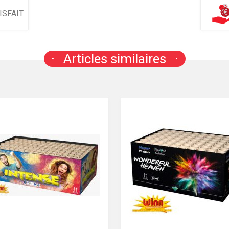
ISFAIT
Articles similaires