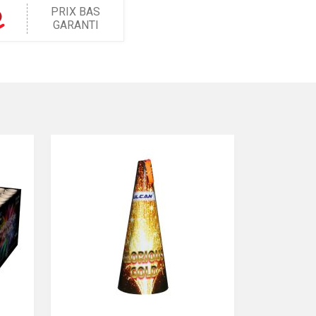
PRIX BAS
GARANTI