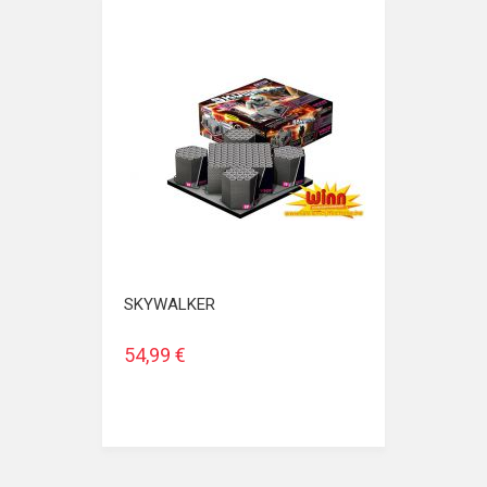
SKYWALKER
54,99 €