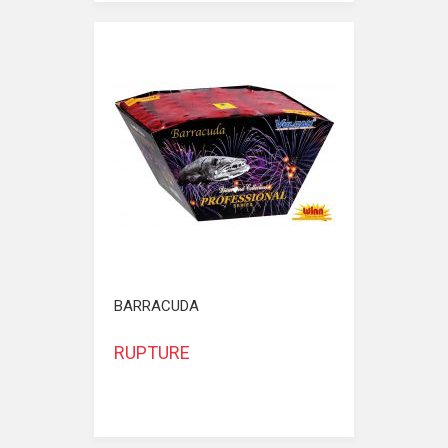
BARRACUDA
RUPTURE