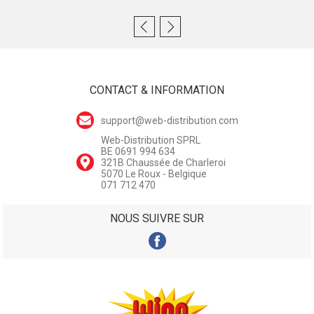
CONTACT & INFORMATION
support@web-distribution.com
Web-Distribution SPRL
BE 0691 994 634
321B Chaussée de Charleroi
5070 Le Roux - Belgique
071 712 470
NOUS SUIVRE SUR