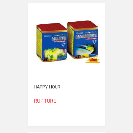
HAPPY HOUR
RUPTURE