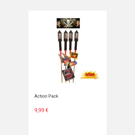
Action Pack
9,99 €