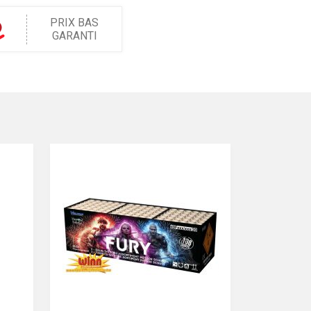
PRIX BAS
GARANTI