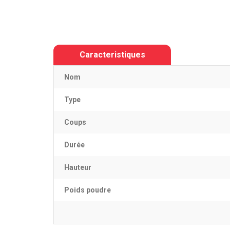
Caracteristiques
Nom
Type
Coups
Durée
Hauteur
Poids poudre