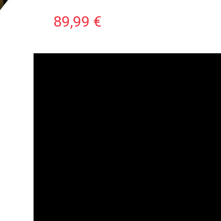
89,99 €