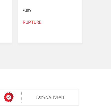
FURY
RUPTURE
100% SATISFAIT