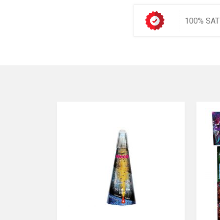
100% SAT