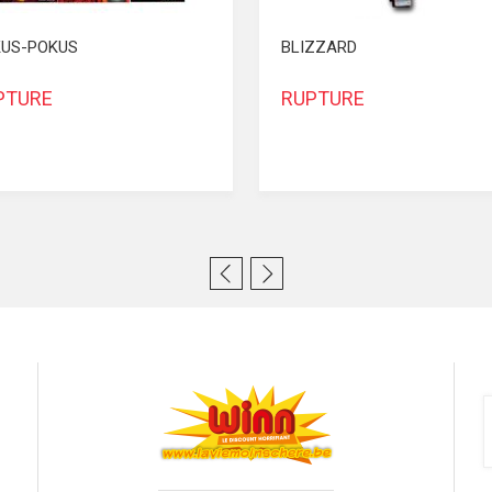
US-POKUS
BLIZZARD
PTURE
RUPTURE