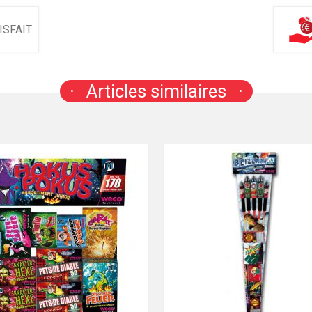
ISFAIT
Articles similaires