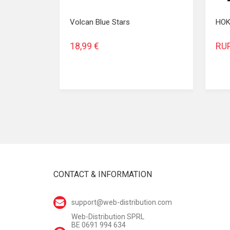
Volcan Blue Stars
HOK
18,99 €
RU
CONTACT & INFORMATION
support@web-distribution.com
Web-Distribution SPRL
BE 0691 994 634