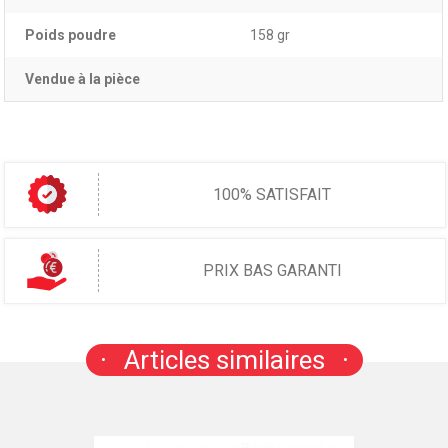
Poids poudre
158 gr
Vendue à la pièce
100% SATISFAIT
PRIX BAS GARANTI
Articles similaires