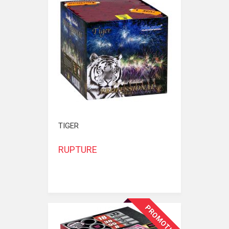
TIGER
RUPTURE
PROMOTION