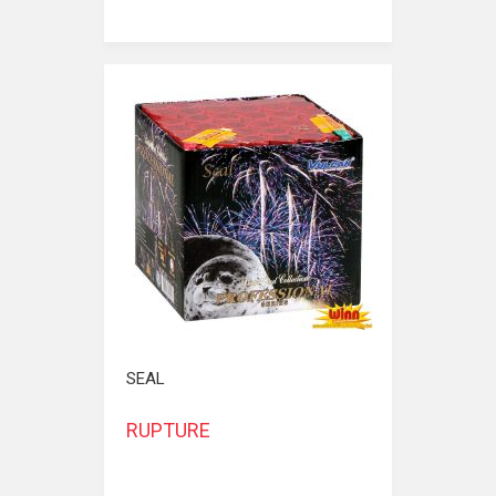
SEAL
RUPTURE