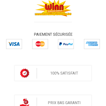
PAIEMENT SÉCURISÉE
100% SATISFAIT
PRIX BAS GARANTI