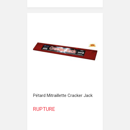
Pétard Mitraillette Cracker Jack
RUPTURE