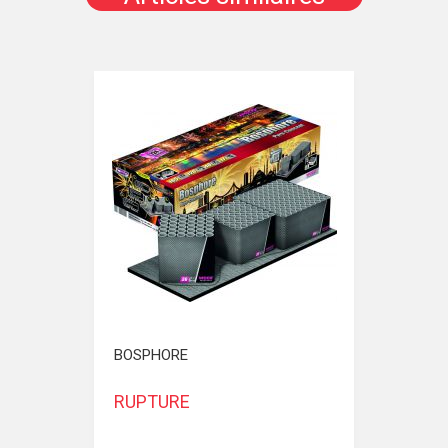
BOSPHORE
RUPTURE