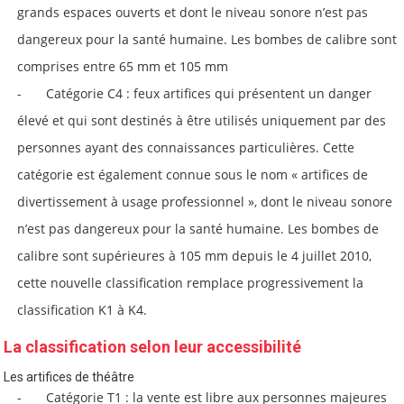
grands espaces ouverts et dont le niveau sonore n’est pas
dangereux pour la santé humaine. Les bombes de calibre sont
comprises entre 65 mm et 105 mm
Catégorie C4 : feux artifices qui présentent un danger
élevé et qui sont destinés à être utilisés uniquement par des
personnes ayant des connaissances particulières. Cette
catégorie est également connue sous le nom « artifices de
divertissement à usage professionnel », dont le niveau sonore
n’est pas dangereux pour la santé humaine. Les bombes de
calibre sont supérieures à 105 mm depuis le 4 juillet 2010,
cette nouvelle classification remplace progressivement la
classification K1 à K4.
La classification selon leur accessibilité
Les artifices de théâtre
Catégorie T1 : la vente est libre aux personnes majeures