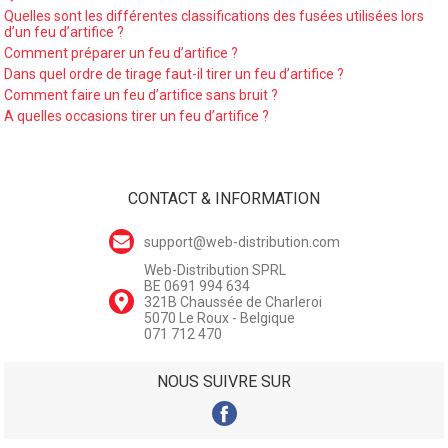
Quelles sont les différentes classifications des fusées utilisées lors
d’un feu d’artifice ?
Comment préparer un feu d’artifice ?
Dans quel ordre de tirage faut-il tirer un feu d’artifice ?
Comment faire un feu d’artifice sans bruit ?
A quelles occasions tirer un feu d’artifice ?
CONTACT & INFORMATION
support@web-distribution.com
Web-Distribution SPRL
BE 0691 994 634
321B Chaussée de Charleroi
5070 Le Roux - Belgique
071 712 470
NOUS SUIVRE SUR