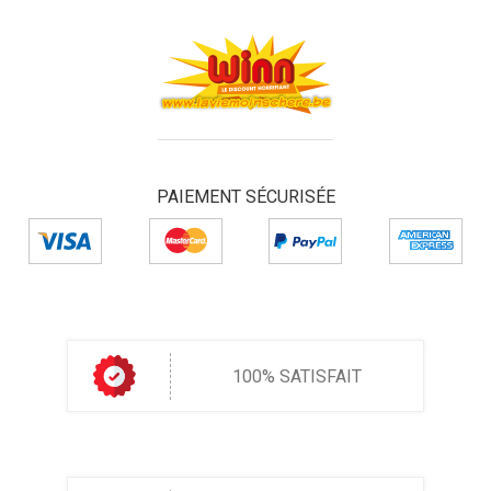
PAIEMENT SÉCURISÉE
100% SATISFAIT