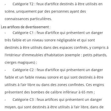
Catégorie T2 : feux d’artifice destinés à être utilisés en
scène, uniquement par des personnes ayant des
connaissances particulières.
Les artifices de divertissement :
Catégorie C1 : feux d’artifice qui présentent un danger
très faible et un niveau sonore négligeable et qui sont
destinés à être utilisés dans des espaces confinés, y compris à
l’intérieur d’immeubles d’habitation (exemple : petits pétards,
cierges magiques) ;
Catégorie C2 : feux d’artifice qui présentent un danger
faible et un faible niveau sonore et qui sont destinés à être
utilisés à l’air libre ou dans des zones confinées. Ces engins
présentent des bombes de calibre inférieur à 65 mm ;
Catégorie C3 : feux artifices qui présentent un danger
moyen, qui sont destinés à être utilisés à l’air libre, dans de