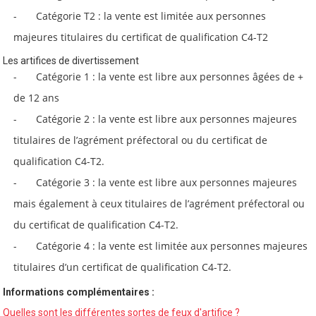
Catégorie T2 : la vente est limitée aux personnes
majeures titulaires du certificat de qualification C4-T2
Les artifices de divertissement
Catégorie 1 : la vente est libre aux personnes âgées de +
de 12 ans
Catégorie 2 : la vente est libre aux personnes majeures
titulaires de l’agrément préfectoral ou du certificat de
qualification C4-T2.
Catégorie 3 : la vente est libre aux personnes majeures
mais également à ceux titulaires de l’agrément préfectoral ou
du certificat de qualification C4-T2.
Catégorie 4 : la vente est limitée aux personnes majeures
titulaires d’un certificat de qualification C4-T2.
Informations complémentaires :
Quelles sont les différentes sortes de feux d'artifice ?