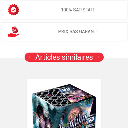
100% SATISFAIT
PRIX BAS GARANTI
Articles similaires