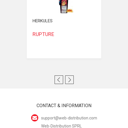
HERKULES
RUPTURE
CONTACT & INFORMATION
support@web-distribution.com
Web-Distribution SPRL