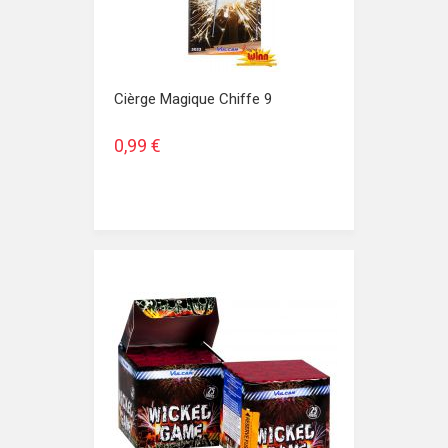
Cièrge Magique Chiffe 9
0,99 €