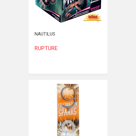
NAUTILUS
RUPTURE