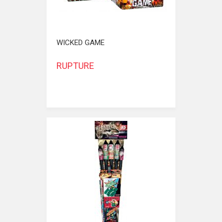
WICKED GAME
RUPTURE