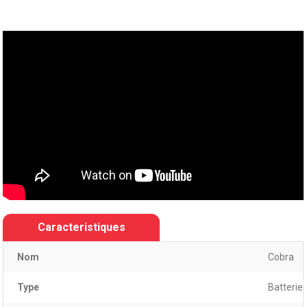
Caracteristiques
Nom
Cobra
Type
Batterie