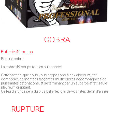
COBRA
Batterie 49 coups.
Batterie cobra
La cobra 49 coups tout en puissance !
Cette batterie, que nous vous proposons à prix discount, est
composée de montées traçantes multicolores accompagnées de
puissantes détonations, et se terminant par un superbe effet "saule
pleureur" crépitant.
Ce feu d'artifice sera du plus bel effet lors de vos fêtes de fin d'année.
RUPTURE