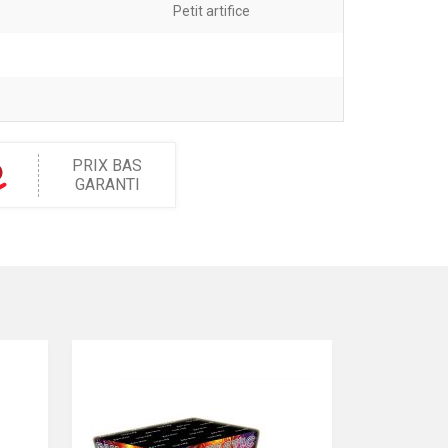
Petit artifice
PRIX BAS
GARANTI