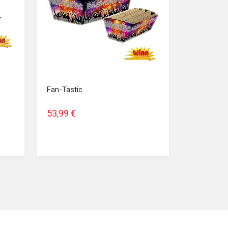
Fan-Tastic
53,99 €