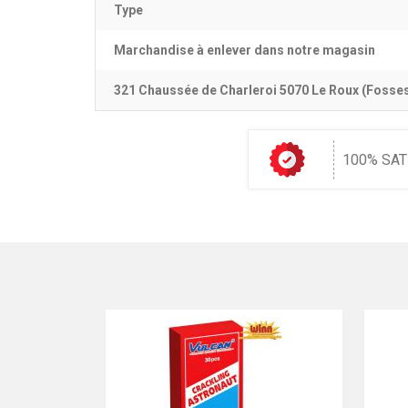
Type
Marchandise à enlever dans notre magasin
321 Chaussée de Charleroi 5070 Le Roux (Fosses l
100% SAT