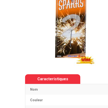
Caracteristiques
Nom
Couleur