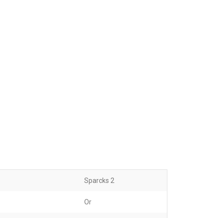
Sparcks 2
Or