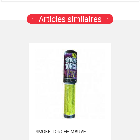
Articles similaires
SMOKE TORCHE MAUVE