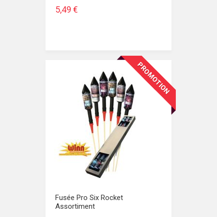
5,49 €
PROMOTION
Fusée Pro Six Rocket
Assortiment