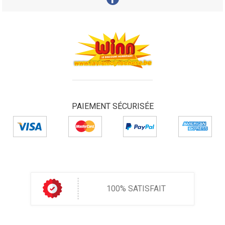
PAIEMENT SÉCURISÉE
100% SATISFAIT