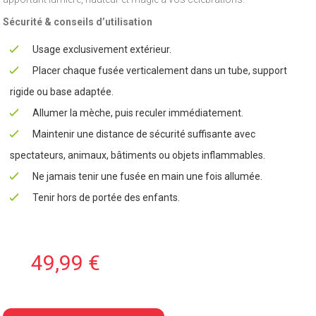
Sécurité & conseils d’utilisation
Usage exclusivement extérieur.
Placer chaque fusée verticalement dans un tube, support
rigide ou base adaptée.
Allumer la mèche, puis reculer immédiatement.
Maintenir une distance de sécurité suffisante avec
spectateurs, animaux, bâtiments ou objets inflammables.
Ne jamais tenir une fusée en main une fois allumée.
Tenir hors de portée des enfants.
49,99 €