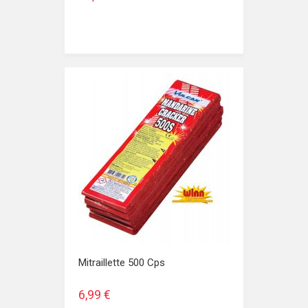
Mitraillette 500 Cps
6,99 €