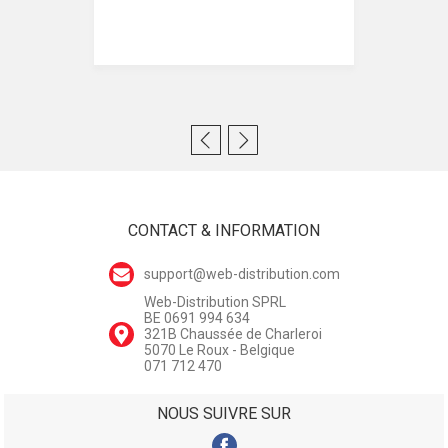
CONTACT & INFORMATION
support@web-distribution.com
Web-Distribution SPRL
BE 0691 994 634
321B Chaussée de Charleroi
5070 Le Roux - Belgique
071 712 470
NOUS SUIVRE SUR