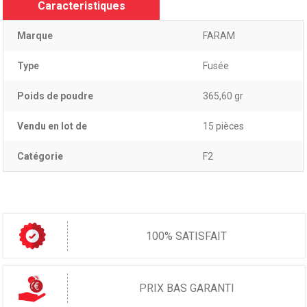
Caracteristiques
Marque
FARAM
Type
Fusée
Poids de poudre
365,60 gr
Vendu en lot de
15 pièces
Catégorie
F2
100% SATISFAIT
PRIX BAS GARANTI