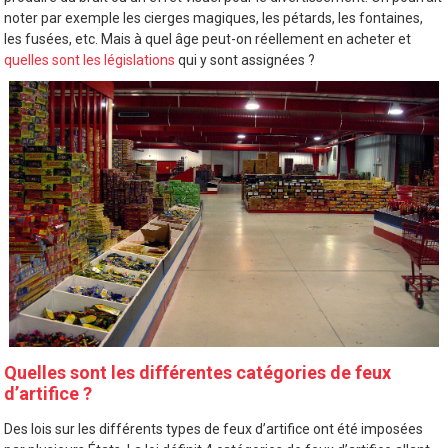
noter par exemple les cierges magiques, les pétards, les fontaines,
les fusées, etc. Mais à quel âge peut-on réellement en acheter et
quelles sont les législations
qui y sont assignées ?
Quelles sont les différentes catégories de feux
d’artifice ?
Des lois sur les différents types de feux d’artifice ont été imposées