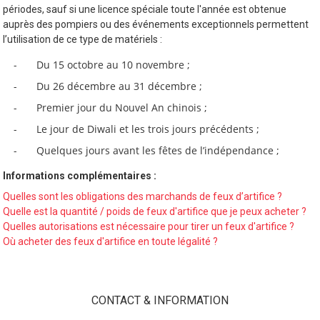
périodes, sauf si une licence spéciale toute l'année est obtenue
auprès des pompiers ou des événements exceptionnels permettent
l’utilisation de ce type de matériels :
Du 15 octobre au 10 novembre ;
Du 26 décembre au 31 décembre ;
Premier jour du Nouvel An chinois ;
Le jour de Diwali et les trois jours précédents ;
Quelques jours avant les fêtes de l’indépendance ;
Informations complémentaires :
Quelles sont les obligations des marchands de feux d’artifice ?
Quelle est la quantité / poids de feux d'artifice que je peux acheter ?
Quelles autorisations est nécessaire pour tirer un feux d'artifice ?
Où acheter des feux d'artifice en toute légalité ?
CONTACT & INFORMATION