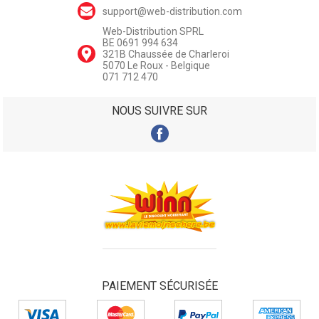
support@web-distribution.com
Web-Distribution SPRL
BE 0691 994 634
321B Chaussée de Charleroi
5070 Le Roux - Belgique
071 712 470
NOUS SUIVRE SUR
PAIEMENT SÉCURISÉE