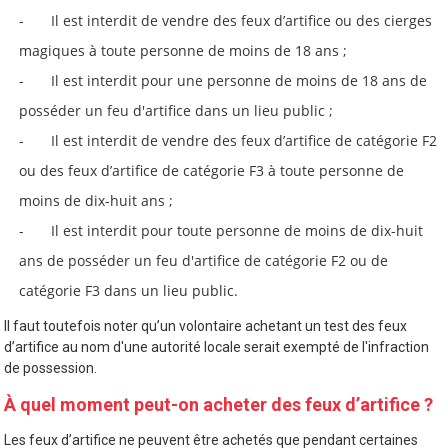
Il est interdit de vendre des feux d’artifice ou des cierges
magiques à toute personne de moins de 18 ans ;
Il est interdit pour une personne de moins de 18 ans de
posséder un feu d'artifice dans un lieu public ;
Il est interdit de vendre des feux d’artifice de catégorie F2
ou des feux d’artifice de catégorie F3 à toute personne de
moins de dix-huit ans ;
Il est interdit pour toute personne de moins de dix-huit
ans de posséder un feu d'artifice de catégorie F2 ou de
catégorie F3 dans un lieu public.
Il faut toutefois noter qu’un volontaire achetant un test des feux
d’artifice au nom d'une autorité locale serait exempté de l'infraction
de possession.
À quel moment peut-on acheter des feux d’artifice ?
Les feux d’artifice ne peuvent être achetés que pendant certaines